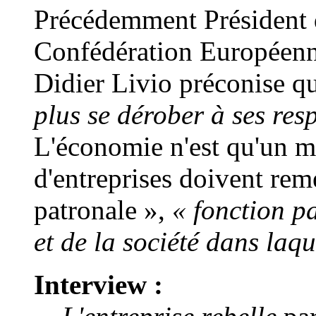
Précédemment Président
Confédération Européenn
Didier Livio préconise q
plus se dérober à ses resp
L'économie n'est qu'un m
d'entreprises doivent rem
patronale »,
« fonction pa
et de la société dans laque
Interview :