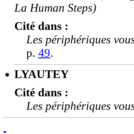
La Human Steps)
Cité dans :
Les périphériques vous
p.
49
.
LYAUTEY
Cité dans :
Les périphériques vous