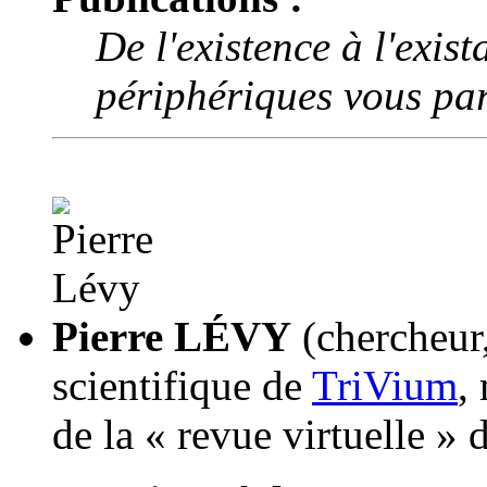
De l'existence à l'exist
périphériques vous par
Pierre LÉVY
(chercheur,
scientifique de
TriVium
,
de la « revue virtuelle 