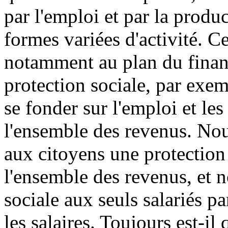
par l'emploi et par la produ
formes variées d'activité. C
notamment au plan du finan
protection sociale, par exem
se fonder sur l'emploi et les
l'ensemble des revenus. No
aux citoyens une protection
l'ensemble des revenus, et 
sociale aux seuls salariés p
les salaires. Toujours est-il