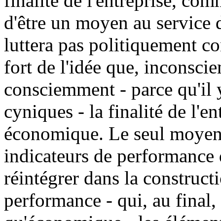
finalité de l'entreprise, comm
d'être un moyen au service d
luttera pas politiquement c
fort de l'idée que, inconsc
consciemment - parce qu'il y
cyniques - la finalité de l'en
économique. Le seul moyen 
indicateurs de performance d
réintégrer dans la constructi
performance - qui, au final,