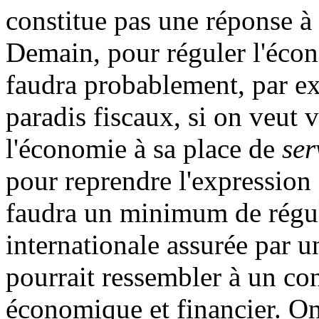
constitue pas une réponse à 
Demain, pour réguler l'écon
faudra probablement, par e
paradis fiscaux, si on veut 
l'économie à sa place de
ser
pour reprendre l'expression
faudra un minimum de régu
internationale assurée par u
pourrait ressembler à un con
économique et financier. On