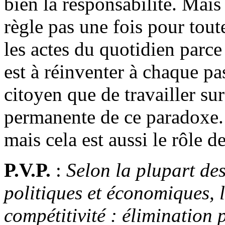
bien la responsabilité. Mais
règle pas une fois pour toute
les actes du quotidien parce
est à réinventer à chaque pa
citoyen que de travailler sur
permanente de ce paradoxe. 
mais cela est aussi le rôle de
P.V.P.
:
Selon la plupart de
politiques et économiques, l
compétitivité : élimination