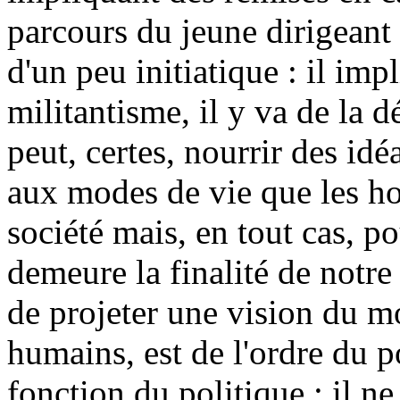
parcours du jeune dirigeant 
d'un peu initiatique : il imp
militantisme, il y va de la 
peut, certes, nourrir des idé
aux modes de vie que les 
société mais, en tout cas, p
demeure la finalité de notre
de projeter une vision du m
humains, est de l'ordre du po
fonction du politique : il ne