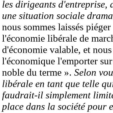
les dirigeants d'entreprise,
une situation sociale drama
nous sommes laissés piéger 
l'économie libérale de march
d'économie valable, et nous
l'économique l'emporter sur 
noble du terme ».
Selon vous
libérale en tant que telle qu
faudrait-il simplement limite
place dans la société pour