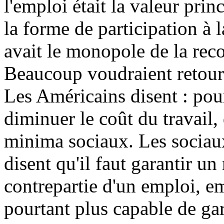
l'emploi était la valeur prin
la forme de participation à l
avait le monopole de la rec
Beaucoup voudraient retourn
Les Américains disent : pour
diminuer le coût du travail,
minima sociaux. Les sociau
disent qu'il faut garantir u
contrepartie d'un emploi, em
pourtant plus capable de gar