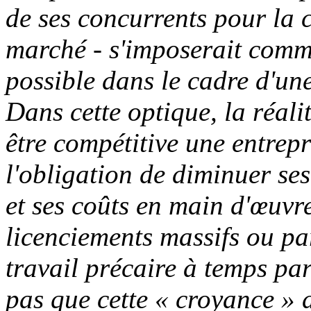
de ses concurrents pour la 
marché - s'imposerait comme
possible dans le cadre d'un
Dans cette optique, la réal
être compétitive une entrepr
l'obligation de diminuer se
et ses coûts en main d'œuvre
licenciements massifs ou p
travail précaire à temps par
pas que cette « croyance » d