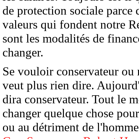
de protection sociale parce q
valeurs qui fondent notre R
sont les modalités de financ
changer.
Se
vouloir conservateur ou r
veut plus rien dire. Aujourd
dira conservateur. Tout le m
changer quelque chose pour
ou au détriment de l'homme