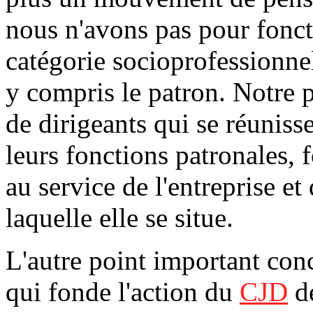
nous n'avons pas pour fonc
catégorie socioprofessionnell
y compris le patron. Notre p
de dirigeants qui se réunisse
leurs fonctions patronales, 
au service de l'entreprise et
laquelle elle se situe.
L'autre point important con
qui fonde l'action du
CJD
de