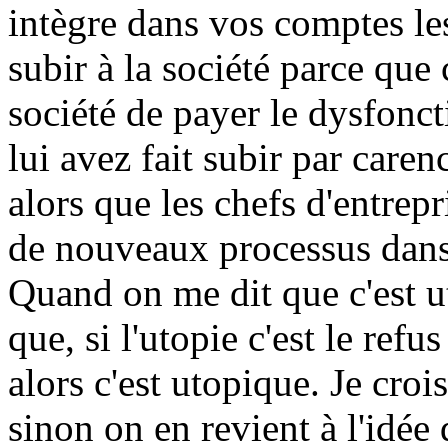
intègre dans vos comptes le
subir à la société parce que c
société de payer le dysfon
lui avez fait subir par caren
alors que les chefs d'entrep
de nouveaux processus dans 
Quand on me dit que c'est u
que, si l'utopie c'est le ref
alors c'est utopique. Je crois
sinon on en revient à l'idée 