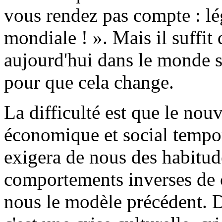
vous rendez pas compte : lé
mondiale ! ». Mais il suffit
aujourd'hui dans le monde s
pour que cela change.
La difficulté est que le nouv
économique et social tempor
exigera de nous des habitud
comportements inverses de 
nous le modèle précédent. Do