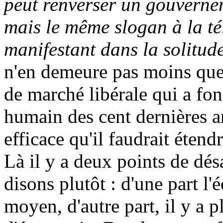
peut renverser un gouvernem
mais le même slogan à la té
manifestant dans la solitude
n'en demeure pas moins que,
de marché libérale qui a fo
humain des cent dernières a
efficace qu'il faudrait étendr
Là il y a deux points de dé
disons plutôt : d'une part l'
moyen, d'autre part, il y a 