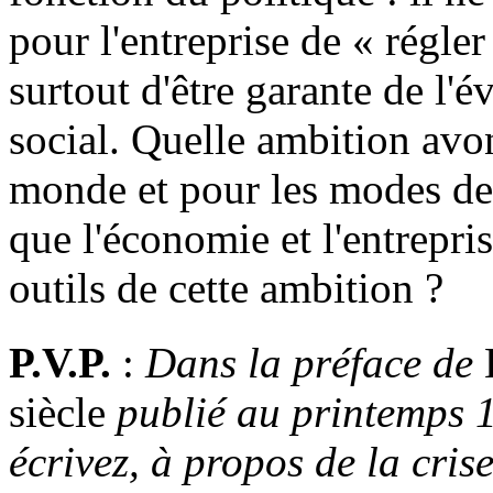
pour l'entreprise de « régler
surtout d'être garante de l'é
social. Quelle ambition avo
monde et pour les modes de 
que l'économie et l'entrepri
outils de cette ambition ?
P.V.P.
:
Dans la préface de
siècle
publié au printemps 
écrivez, à propos de la crise