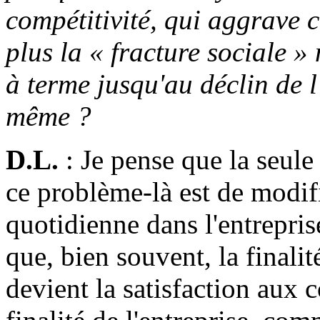
compétitivité, qui aggrave 
plus la « fracture sociale »
à terme jusqu'au déclin de l
même ?
D.L.
: Je pense que la seule
ce problème-là est de modifi
quotidienne dans l'entrepris
que, bien souvent, la finalit
devient la satisfaction aux c