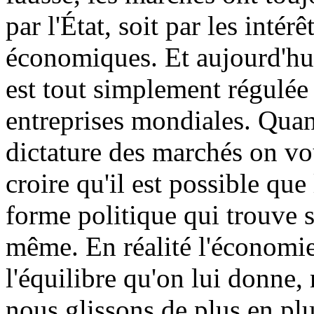
par l'État, soit par les intér
économiques. Et aujourd'hu
est tout simplement régulée 
entreprises mondiales. Quan
dictature des marchés on vo
croire qu'il est possible que
forme politique qui trouve s
même. En réalité l'économi
l'équilibre qu'on lui donne,
nous glissons de plus en plu