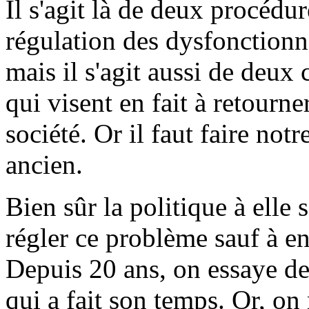
Il s'agit là de deux procédur
régulation des dysfonctionn
mais il s'agit aussi de deux
qui visent en fait à retour
société. Or il faut faire not
ancien.
Bien sûr la politique à elle 
régler ce problème sauf à en
Depuis 20 ans, on essaye d
qui a fait son temps. Or, on 