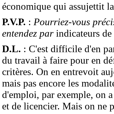
économique qui assujettit la
P.V.P.
:
Pourriez-vous préci
entendez par
indicateurs de
D.L.
: C'est difficile d'en pa
du travail à faire pour en dé
critères. On en entrevoit au
mais pas encore les modalit
d'emploi, par exemple, on a
et de licencier. Mais on ne p