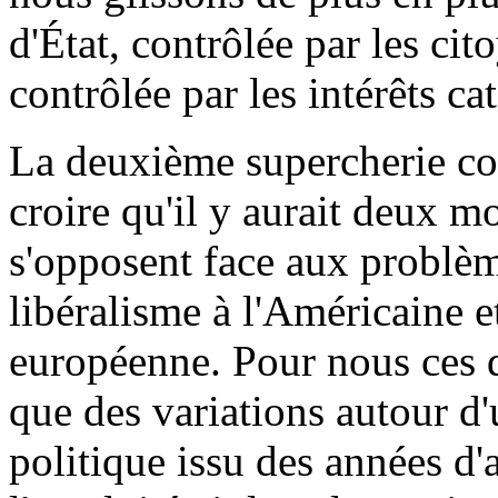
d'État, contrôlée par les cit
contrôlée par les intérêts ca
La deuxième supercherie con
croire qu'il y aurait deux m
s'opposent face aux problème
libéralisme à l'Américaine e
européenne. Pour nous ces 
que des variations autour 
politique issu des années d