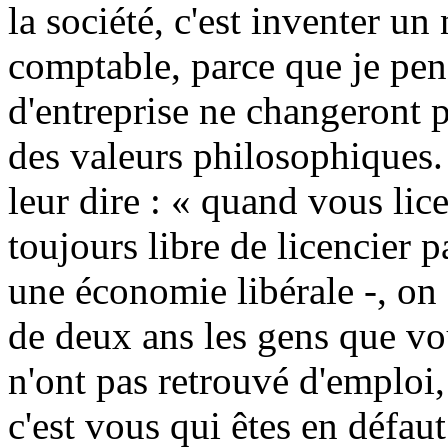
la société, c'est inventer u
comptable, parce que je pen
d'entreprise ne changeront 
des valeurs philosophiques. 
leur dire : « quand vous lic
toujours libre de licencier p
une économie libérale -, on 
de deux ans les gens que vou
n'ont pas retrouvé d'emploi
c'est vous qui êtes en défau