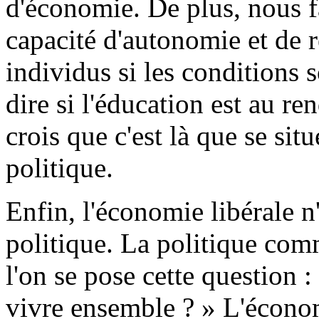
d'économie. De plus, nous f
capacité d'autonomie et de r
individus si les conditions s
dire si l'éducation est au r
crois que c'est là que se situ
politique.
Enfin,
l'économie libérale n
politique. La politique com
l'on se pose cette question
vivre ensemble ? » L'économ