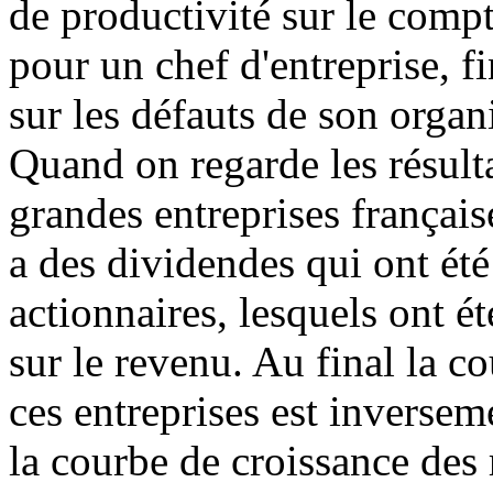
de productivité sur le compte
pour un chef d'entreprise, fi
sur les défauts de son organi
Quand on regarde les résulta
grandes entreprises française
a des dividendes qui ont été
actionnaires, lesquels ont ét
sur le revenu. Au final la co
ces entreprises est inversem
la courbe de croissance des r