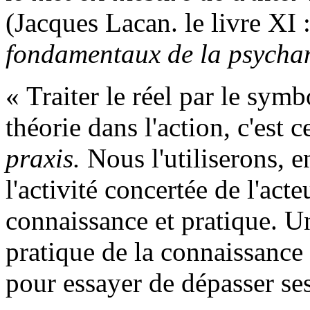
(Jacques Lacan. le livre XI 
fondamentaux de la psycha
« Traiter le réel par le symbo
théorie dans l'action, c'est
praxis.
Nous l'utiliserons, e
l'activité concertée de l'act
connaissance et pratique. Un
pratique de la connaissance
pour essayer de dépasser ses