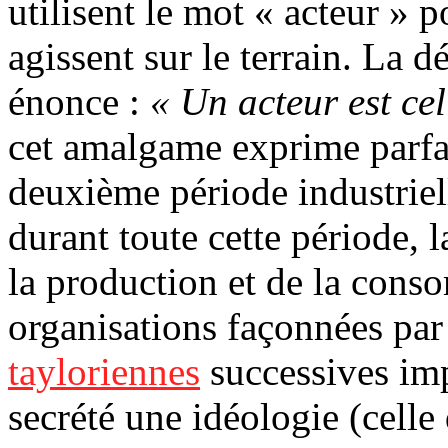
utilisent le mot « acteur » p
agissent sur le terrain. La 
énonce :
« Un acteur est cel
cet amalgame exprime parfait
deuxième période industriel
durant toute cette période, la
la production et de la con
organisations façonnées par l
tayloriennes
successives imp
secrété une idéologie (celle 