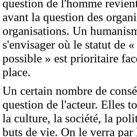
question de l'homme revient
avant la question des organi
organisations. Un humanism
s'envisager où le statut de «
possible » est prioritaire f
place.
Un certain nombre de conséq
question de l'acteur. Elles t
la culture, la société, la pol
buts de vie. On le verra par 