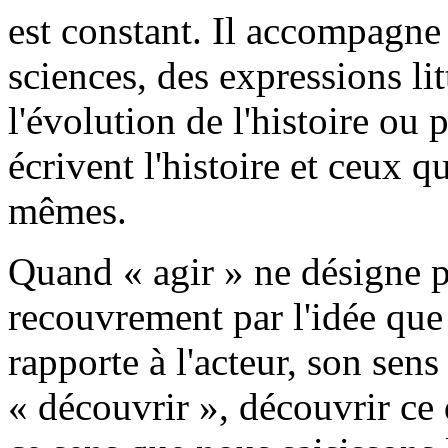
est constant. Il accompagne
sciences, des expressions litt
l'évolution de l'histoire ou 
écrivent l'histoire et ceux q
mêmes.
Quand
« agir » ne désigne pa
recouvrement par l'idée que l
rapporte à l'acteur, son sens
« découvrir », découvrir ce q