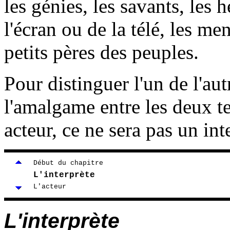
les génies, les savants, les h
l'écran ou de la télé, les m
petits pères des peuples.
Pour distinguer l'un de l'aut
l'amalgame entre les deux t
acteur, ce ne sera pas un int
Début du chapitre
L'interprète
L'acteur
L'interprète