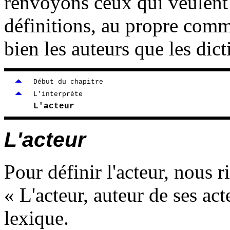
renvoyons ceux qui veulent 
définitions, au propre comm
bien les auteurs que les dict
Début du chapitre
L'interprète
L'acteur
L'acteur
Pour définir l'acteur, nous r
« L'acteur, auteur de ses act
lexique.