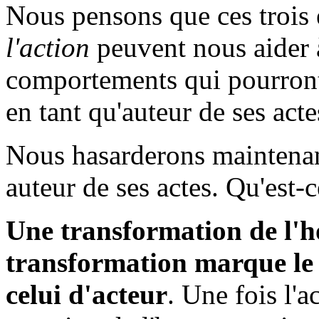
Nous pensons que ces trois 
l'action
peuvent nous aider à
comportements qui pourront d
en tant qu'auteur de ses acte
Nous hasarderons maintenant
auteur de ses actes. Qu'est-c
Une transformation de l'h
transformation marque le 
celui d'acteur
. Une fois l'a