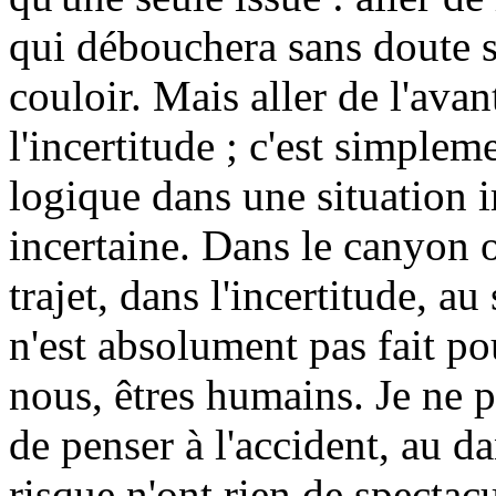
qui débouchera sans doute 
couloir. Mais aller de l'ava
l'incertitude ; c'est simpleme
logique dans une situation 
incertaine. Dans le canyon 
trajet, dans l'incertitude, a
n'est absolument pas fait po
nous, êtres humains. Je ne 
de penser à l'accident, au d
risque n'ont rien de spectacu