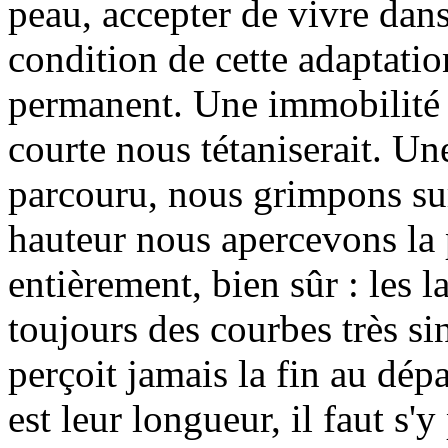
peau, accepter de vivre dans
condition de cette adaptati
permanent. Une immobilité
courte nous tétaniserait. Une
parcouru, nous grimpons sur
hauteur nous apercevons la 
entièrement, bien sûr : les 
toujours des courbes très s
perçoit jamais la fin au dép
est leur longueur, il faut s'