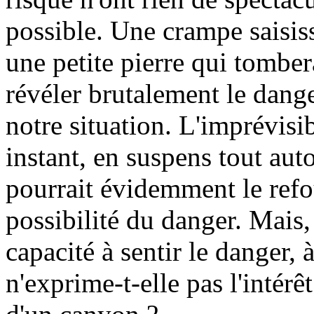
possible. Une crampe saisis
une petite pierre qui tombera
révéler brutalement le dange
notre situation. L'imprévisib
instant, en suspens tout au
pourrait évidemment le refou
possibilité du danger. Mais,
capacité à sentir le danger, 
n'exprime-t-elle pas l'intérê