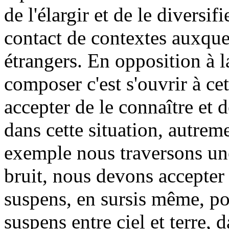
de l'élargir et de le diversif
contact de contextes auxqu
étrangers. En opposition à l
composer c'est s'ouvrir à ce
accepter de le connaître et 
dans cette situation, autre
exemple nous traversons une
bruit, nous devons accepter 
suspens, en sursis même, pou
suspens entre ciel et terre, d