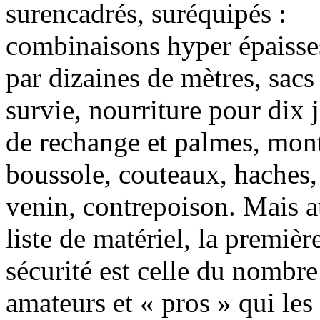
surencadrés, suréquipés :
combinaisons hyper épaisse
par dizaines de mètres, sacs
survie, nourriture pour dix 
de rechange et palmes, mont
boussole, couteaux, haches,
venin, contrepoison. Mais a
liste de matériel, la premiè
sécurité est celle du nombr
amateurs et « pros » qui les