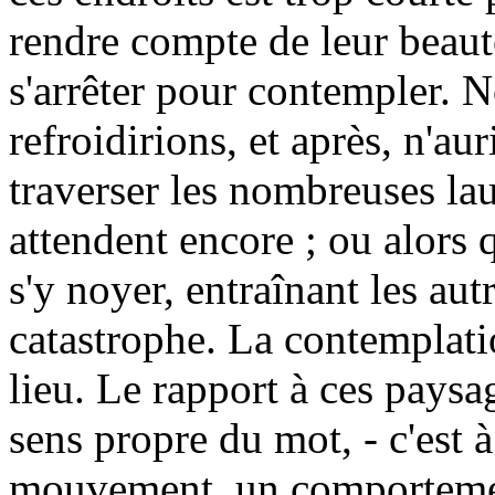
rendre compte de leur beaut
s'arrêter pour contempler. 
refroidirions, et après, n'au
traverser les nombreuses la
attendent encore ; ou alors 
s'y noyer, entraînant les aut
catastrophe. La contemplatio
lieu. Le rapport à ces paysa
sens propre du mot, - c'est
mouvement, un comportemen