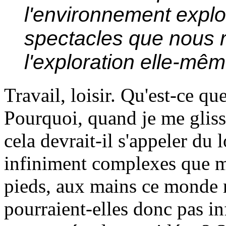
l'environnement explo
spectacles que nous 
l'exploration elle-mêm
Travail, loisir. Qu'est-ce qu
Pourquoi, quand je me glis
cela devrait-il s'appeler du 
infiniment complexes que m
pieds, aux mains ce monde n
pourraient-elles donc pas in