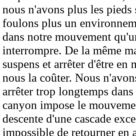
nous n'avons plus les pieds 
foulons plus un environnem
dans notre mouvement qu'un 
interrompre. De la même man
suspens et arrêter d'être e
nous la coûter. Nous n'avons
arrêter trop longtemps dans
canyon impose le mouvement
descente d'une cascade exce
impossible de retourner en ar