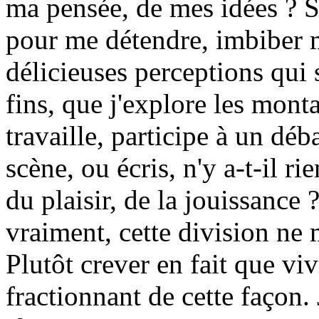
ma pensée, de mes idées ? S
pour me détendre, imbiber 
délicieuses perceptions qui 
fins, que j'explore les mont
travaille, participe à un déb
scène, ou écris, n'y a-t-il ri
du plaisir, de la jouissance ?
vraiment, cette division ne
Plutôt crever en fait que vi
fractionnant de cette façon.