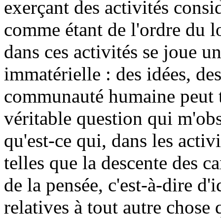
exerçant des activités consi
comme étant de l'ordre du lo
dans ces activités se joue u
immatérielle : des idées, de
communauté humaine peut ti
véritable question qui m'obs
qu'est-ce qui, dans les activi
telles que la descente des c
de la pensée, c'est-à-dire d'
relatives à tout autre chose 