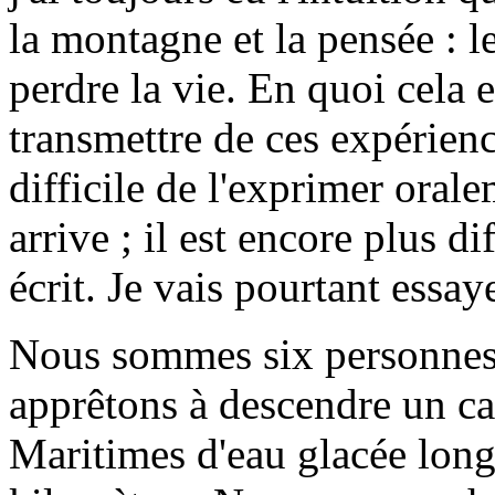
la montagne et la pensée : le
perdre la vie. En quoi cela es
transmettre de ces expérience
difficile de l'exprimer orale
arrive ; il est encore plus dif
écrit. Je vais pourtant essaye
Nous sommes six personnes
apprêtons à descendre un c
Maritimes d'eau glacée long