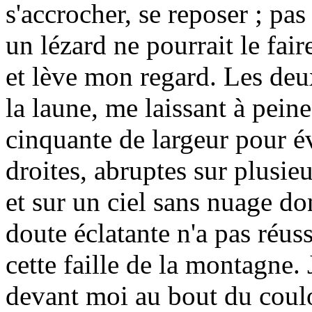
s'accrocher, se reposer ; p
un lézard ne pourrait le fair
et lève mon regard. Les deu
la laune, me laissant à peine
cinquante de largeur pour év
droites, abruptes sur plusie
et sur un ciel sans nuage do
doute éclatante n'a pas réuss
cette faille de la montagne.
devant moi au bout du coul