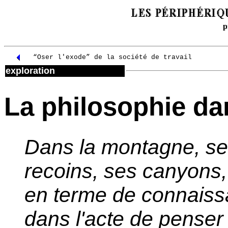
p
“Oser l'exode” de la société de travail
exploration
La philosophie da
Dans la montagne, ses
recoins, ses canyons,
en terme de connaiss
dans l'acte de penser 