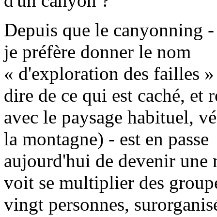
d'un canyon ?
Depuis que le canyonning -
je préfère donner le nom
« d'exploration des failles » 
dire de ce qui est caché, et
avec le paysage habituel, vé
la montagne) - est en passe
aujourd'hui de devenir une
voit se multiplier des group
vingt personnes, surorganis