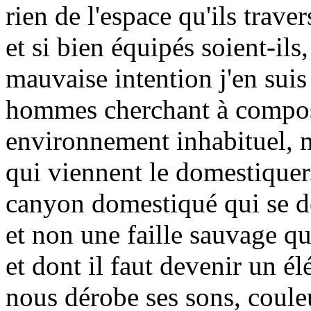
rien de l'espace qu'ils trav
et si bien équipés soient-ils,
mauvaise intention j'en suis
hommes cherchant à compos
environnement inhabituel, 
qui viennent le domestiquer
canyon domestiqué qui se dé
et non une faille sauvage qu
et dont il faut devenir un él
nous dérobe ses sons, coule