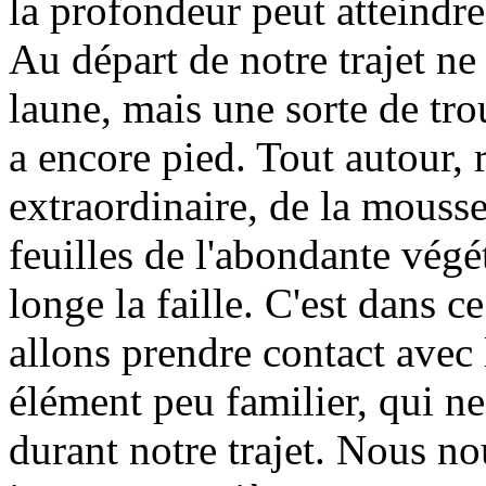
la profondeur peut atteindre
Au départ de notre trajet ne
laune, mais une sorte de tro
a encore pied. Tout autour, r
extraordinaire, de la mousse 
feuilles de l'abondante végét
longe la faille. C'est dans c
allons prendre contact avec 
élément peu familier, qui ne
durant notre trajet. Nous n