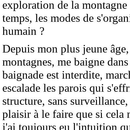
exploration de la montagne ?
temps, les modes de s'organ
humain ?
Depuis mon plus jeune âge, 
montagnes, me baigne dans 
baignade est interdite, marc
escalade les parois qui s'effr
structure, sans surveillance, 
plaisir à le faire que si cel
j'ai toujours eu l'intuition qu