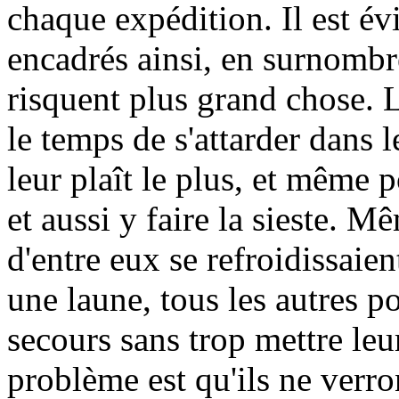
chaque expédition. Il est év
encadrés ainsi, en surnombr
risquent plus grand chose. 
le temps de s'attarder dans 
leur plaît le plus, et même
et aussi y faire la sieste. 
d'entre eux se refroidissaien
une laune, tous les autres po
secours sans trop mettre leu
problème est qu'ils ne verro