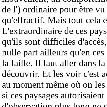
de l') ordinaire pour être vu
qu'effractif. Mais tout cela 
L'extraordinaire de ces paysa
qu'ils sont difficiles d'accès
nulle part ailleurs qu'en ce
la faille. Il faut aller dans la
découvrir. Et les voir c'est 
au moment même où on les a
si ces paysages autorisaien
d'observation plus long ne s