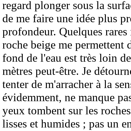
regard plonger sous la surfa
de me faire une idée plus pr
profondeur. Quelques rares
roche beige me permettent 
fond de l'eau est très loin d
mètres peut-être. Je détour
tenter de m'arracher à la sen
évidemment, ne manque pas 
yeux tombent sur les roches
lisses et humides ; pas un e