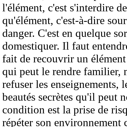
l'élément, c'est s'interdire d
qu'élément, c'est-à-dire sour
danger. C'est en quelque sor
domestiquer. Il faut entendr
fait de recouvrir un élément
qui peut le rendre familier,
refuser les enseignements, l
beautés secrètes qu'il peut n
condition est la prise de ris
répéter son environnement c