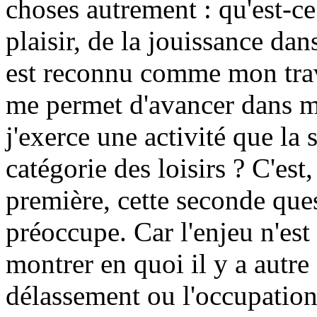
choses autrement : qu'est-ce
plaisir, de la jouissance dans
est reconnu comme mon trava
me permet d'avancer dans m
j'exerce une activité que la 
catégorie des loisirs ? C'est
première, cette seconde que
préoccupe. Car l'enjeu n'est
montrer en quoi il y a autre
délassement ou l'occupation