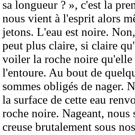
sa longueur ? », c'est la pr
nous vient à l'esprit alors
jetons. L'eau est noire. Non,
peut plus claire, si claire qu
voiler la roche noire qu'ell
l'entoure. Au bout de quelq
sommes obligés de nager. N
la surface de cette eau renv
roche noire. Nageant, nous 
creuse brutalement sous nos