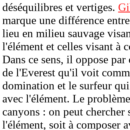
déséquilibres et vertiges.
Gi
marque une différence entre 
lieu en milieu sauvage visan
l'élément et celles visant à 
Dans ce sens, il oppose par
de l'Everest qu'il voit com
domination et le surfeur qu
avec l'élément. Le problème
canyons : on peut chercher 
l'élément, soit à composer 