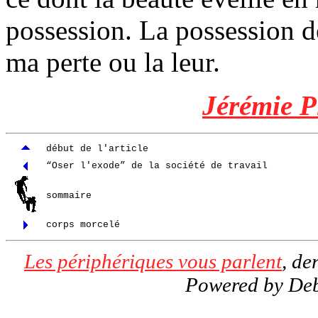
possession. La possession d
ma perte ou la leur.
Jérémie P
début de l'article
“Oser l'exode” de la société de travail
sommaire
corps morcelé
Les périphériques vous parlent
, de
Powered by De