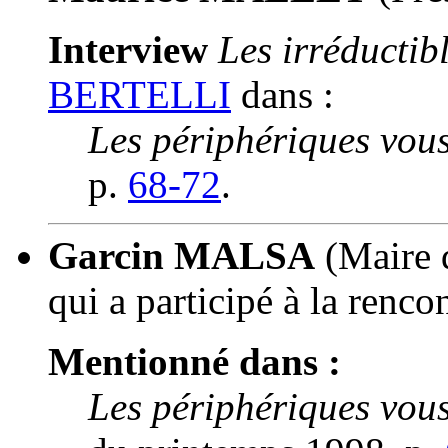
Interview
Les irréductibl
BERTELLI
dans :
Les périphériques vous
p.
68-72
.
Garcin MALSA
(Maire 
qui a participé à la renc
Mentionné dans :
Les périphériques vous