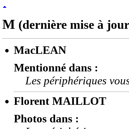
M
(dernière mise à jour
MacLEAN
Mentionné dans :
Les périphériques vous
Florent MAILLOT
Photos dans :