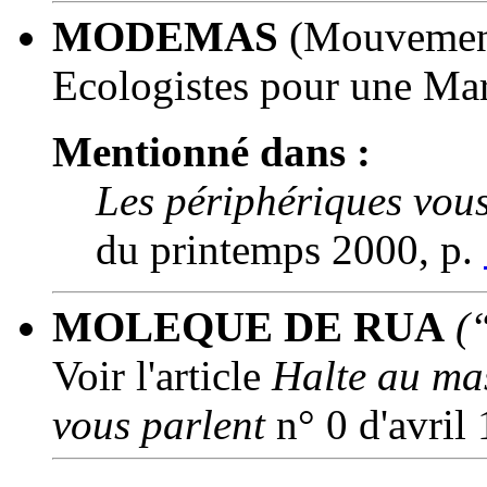
MODEMAS
(Mouvement
Ecologistes pour une Mar
Mentionné dans :
Les périphériques vous
du printemps 2000, p.
MOLEQUE DE RUA
(
Voir l'article
Halte au ma
vous parlent
n° 0 d'avril