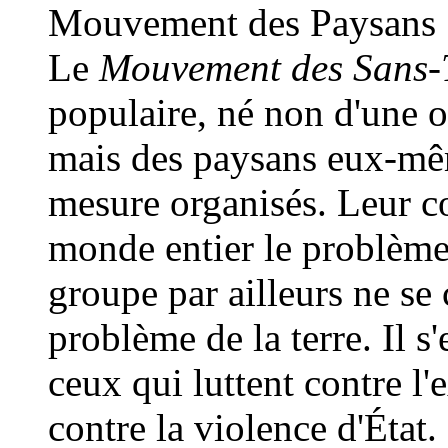
Mouvement des Paysans 
Le
Mouvement des Sans-
populaire, né non d'une o
mais des paysans eux-mêm
mesure organisés. Leur co
monde entier le problème 
groupe par ailleurs ne se
problème de la terre. Il 
ceux qui luttent contre l'
contre la violence d'État.