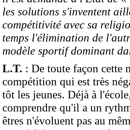
les solutions s'inventent ail
compétitivité avec sa religi
temps l'élimination de l'au
modèle sportif dominant da
L.T.
: De toute façon cette 
compétition qui est très nég
tôt les jeunes. Déjà à l'école
comprendre qu'il a un rythm
êtres n'évoluent pas au mê