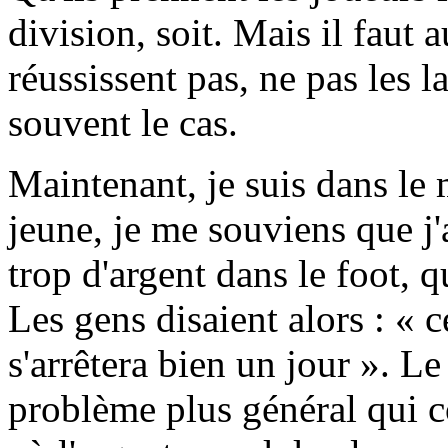
division, soit. Mais il faut 
réussissent pas, ne pas les l
souvent le cas.
Maintenant, je suis dans le 
jeune, je me souviens que j'a
trop d'argent dans le foot, q
Les gens disaient alors : « c
s'arrêtera bien un jour ». Le
problème plus général qui co