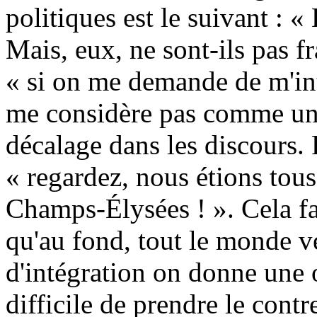
politiques est le suivant : «
Mais, eux, ne sont-ils pas fr
« si on me demande de m'inté
me considère pas comme un f
décalage dans les discours. 
« regardez, nous étions tous
Champs-Élysées ! ». Cela fai
qu'au fond, tout le monde ve
d'intégration on donne une o
difficile de prendre le contre