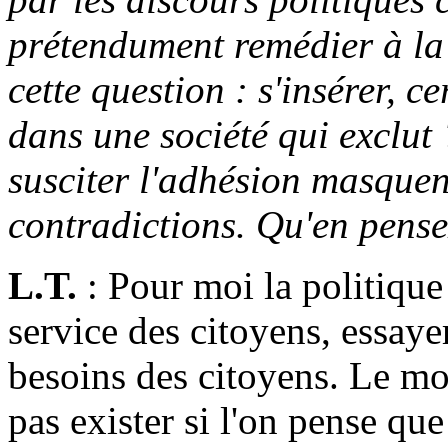
prétendument remédier à la 
cette question : s'insérer, c
dans une société qui exclut
susciter l'adhésion masquent
contradictions. Qu'en pense
L.T.
: Pour moi la politique 
service des citoyens, essaye
besoins des citoyens. Le mo
pas exister si l'on pense que 