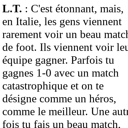
L.T.
: C'est étonnant, mais,
en Italie, les gens viennent
rarement voir un beau matc
de foot. Ils viennent voir le
équipe gagner. Parfois tu
gagnes 1-0 avec un match
catastrophique et on te
désigne comme un héros,
comme le meilleur. Une aut
fois tu fais un beau match,