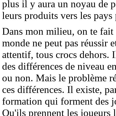
plus il y aura un noyau de 
leurs produits vers les pays
Dans mon milieu, on te fait
monde ne peut pas réussir et
attentif, tous crocs dehors. I
des différences de niveau en
ou non. Mais le problème ré
ces différences. Il existe, p
formation qui forment des j
Qu'ils prennent les joueurs 