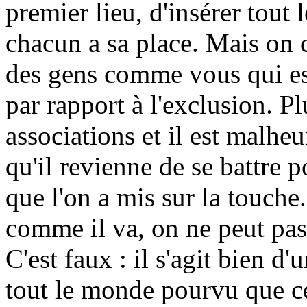
premier lieu, d'insérer tou
chacun a sa place. Mais on 
des gens comme vous qui ess
par rapport à l'exclusion. Pl
associations et il est malheu
qu'il revienne de se battre 
que l'on a mis sur la touche
comme il va, on ne peut pas
C'est faux : il s'agit bien d
tout le monde pourvu que ce