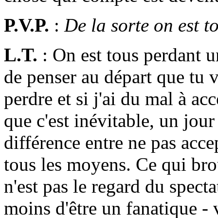
P.V.P.
:
De la sorte on est t
L.T.
: On est tous perdant un
de penser au départ que tu v
perdre et si j'ai du mal à acc
que c'est inévitable, un jour
différence entre ne pas acce
tous les moyens. Ce qui bro
n'est pas le regard du spect
moins d'être un fanatique -