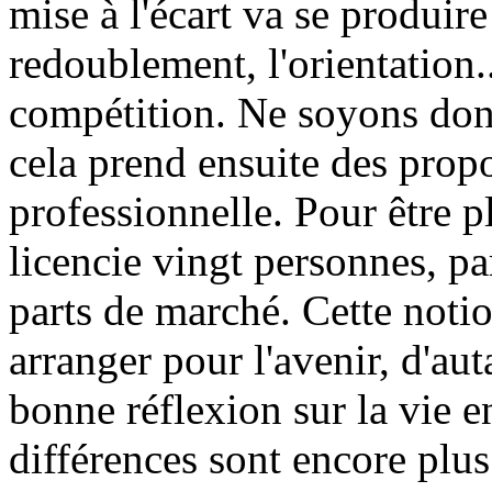
mise à l'écart va se produire
redoublement, l'orientation.. 
compétition. Ne soyons donc
cela prend ensuite des propo
professionnelle. Pour être pl
licencie vingt personnes, pa
parts de marché. Cette notio
arranger pour l'avenir, d'au
bonne réflexion sur la vie en
différences sont encore plus