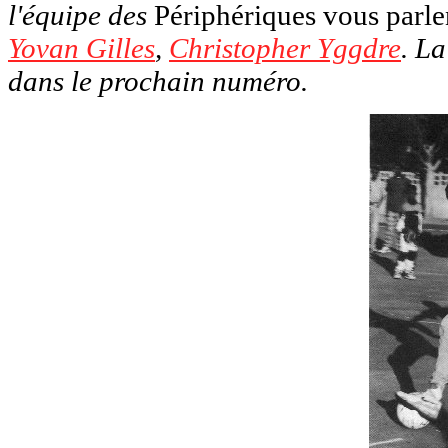
l'équipe des
Périphériques vous parle
Yovan Gilles
,
Christopher Yggdre
. L
dans le prochain numéro.