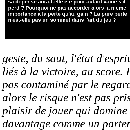
sa dépense aura-t-elle été pour autant vaine s'il
perd ? Pourquoi ne pas accorder alors la même
importance à la perte qu'au gain ? La pure perte
n'est-elle pas un sommet dans l'art du jeu ?
geste, du saut, l'état d'espr
liés à la victoire, au score. 
pas contaminé par le regard
alors le risque n'est pas pr
plaisir de jouer qui domine
davantage comme un parten