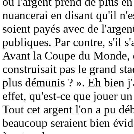
où l'argent prend de plus en
nuancerai en disant qu'il n'
soient payés avec de l'argen
publiques. Par contre, s'il s'
Avant la Coupe du Monde, q
construisait pas le grand sta
plus démunis ? ». Eh bien j'
effet, qu'est-ce que jouer u
Tout cet argent l'on a pu dé
beaucoup seraient bien évid