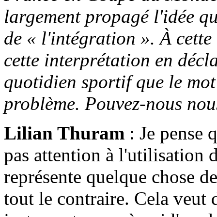
largement propagé l'idée que 
de « l'intégration ». À cet
cette interprétation en déc
quotidien sportif que le mo
problème. Pouvez-nous nous 
Lilian Thuram
: Je pense q
pas attention à l'utilisatio
représente quelque chose de 
tout le contraire. Cela veut