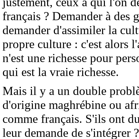
justement, ceux à qui l'on d
français ? Demander à des ge
demander d'assimiler la cult
propre culture : c'est alors 
n'est une richesse pour pers
qui est la vraie richesse.
Mais il y a un double probl
d'origine maghrébine ou afr
comme français. S'ils ont du
leur demande de s'intégrer 