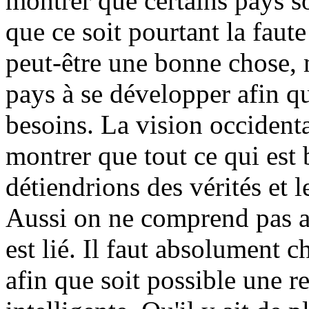
montrer que certains pays s
que ce soit pourtant la faut
peut-être une bonne chose, m
pays à se développer afin qu
besoins. La vision occidenta
montrer que tout ce qui est 
détiendrions des vérités et l
Aussi on ne comprend pas a
est lié. Il faut absolument 
afin que soit possible une r