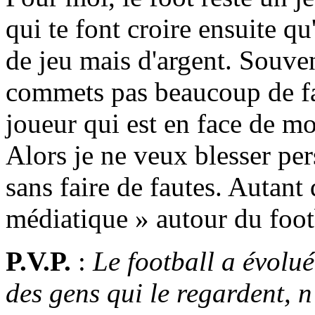
qui te font croire ensuite qu'
de jeu mais d'argent. Souve
commets pas beaucoup de fa
joueur qui est en face de m
Alors je ne veux blesser per
sans faire de fautes. Autant 
médiatique » autour du footba
P.V.P.
:
Le football a évolué
des gens qui le regardent, n