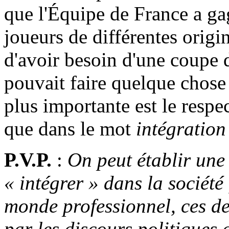
que l'Équipe de France a ga
joueurs de différentes origi
d'avoir besoin d'une coupe 
pouvait faire quelque chose
plus importante est le respe
que dans le mot
intégration
P.V.P.
:
On peut établir une
« intégrer » dans la société 
monde professionnel, ces d
par les discours politiques