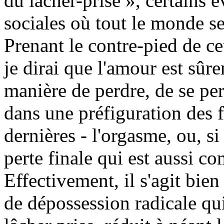
du lâcher-prise », certains
sociales où tout le monde se
Prenant le contre-pied de ce
je dirai que l'amour est sûre
manière de perdre, de se p
dans une préfiguration des f
dernières - l'orgasme, ou, si 
perte finale qui est aussi 
Effectivement, il s'agit bien
de dépossession radicale qui