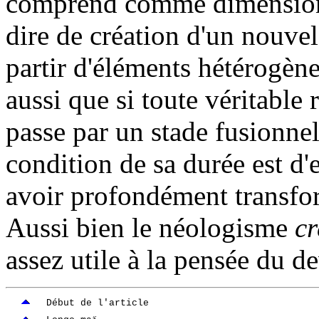
comprend comme dimension d
dire de création d'un nouvel 
partir d'éléments hétérogèn
aussi que si toute véritable
passe par un stade fusionnel
condition de sa durée est d'e
avoir profondément transfor
Aussi bien le néologisme
c
assez utile à la pensée du de
Début de l'article