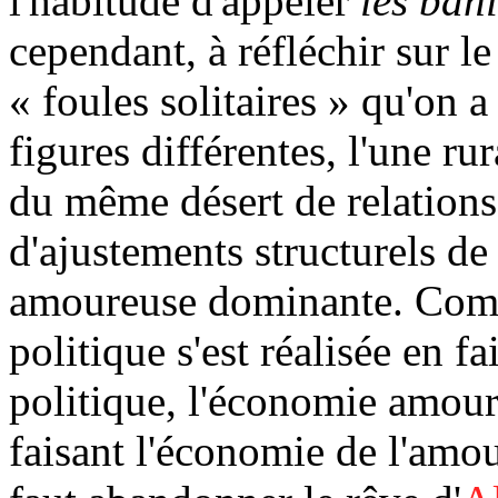
l'habitude d'appeler
les banl
cependant, à réfléchir sur 
« foules solitaires » qu'on a 
figures différentes, l'une rur
du même désert de relations
d'ajustements structurels de
amoureuse dominante. Com
politique s'est réalisée en f
politique, l'économie amoure
faisant l'économie de l'amour