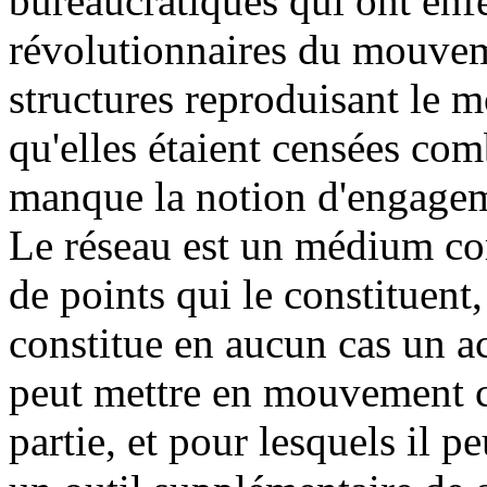
bureaucratiques qui ont enf
révolutionnaires du mouvem
structures reproduisant le m
qu'elles étaient censées comb
manque la notion d'engagem
Le réseau est un médium c
de points qui le constituent, 
constitue en aucun cas un ac
peut mettre en mouvement c
partie, et pour lesquels il 