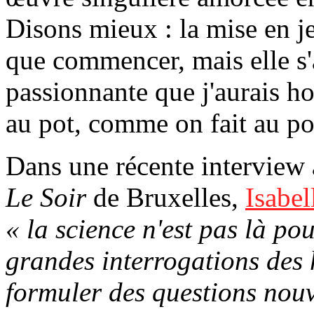
Disons mieux : la mise en jeu
que commencer, mais elle s
passionnante que j'aurais h
au pot, comme on fait au po
Dans
une récente interview 
Le Soir
de Bruxelles,
Isabel
« la science n'est pas là p
grandes interrogations des
formuler des questions nouv