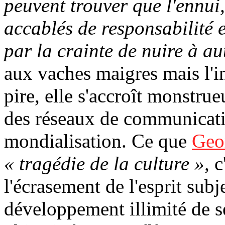
peuvent trouver que l'ennui, 
accablés de responsabilité 
par la crainte de nuire à au
aux vaches maigres mais l'in
pire, elle s'accroît monstr
des réseaux de communicati
mondialisation. Ce que
Geo
« tragédie de la culture »,
c'
l'écrasement de l'esprit subje
développement illimité de s