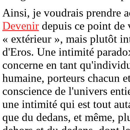
Ainsi
, je voudrais prendre 
Devenir
depuis ce point de 
« extérieur », mais plutôt in
d'Eros. Une intimité parado
concerne en tant qu'individu
humaine, porteurs chacun e
conscience de l'univers enti
une intimité qui est tout au
que du dedans, et même, plu