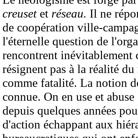
creuset
et
réseau.
Il ne répo
de coopération ville-campag
l'éternelle question de l'org
rencontrent inévitablement 
résignent pas à la réalité d
comme fatalité. La notion de
connue. On en use et abuse
depuis quelques années pou
d'action échappant aux hiér