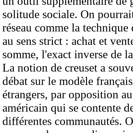
un outil supplémentaire de 
solitude sociale. On pourrait
réseau comme la technique 
au sens strict : achat et vent
somme, l'exact inverse de l
La notion de creuset a souve
débat sur le modèle français
étrangers, par opposition a
américain qui se contente de
différentes communautés. On