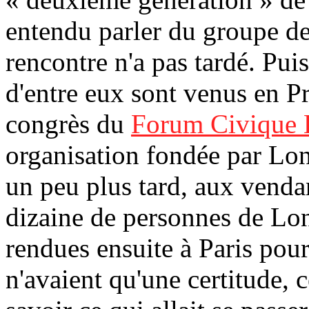
entendu parler du groupe d
rencontre n'a pas tardé. Pui
d'entre eux sont venus en P
congrès du
Forum Civique 
organisation fondée par Long
un peu plus tard, aux venda
dizaine de personnes de Lo
rendues ensuite à Paris pou
n'avaient qu'une certitude, c