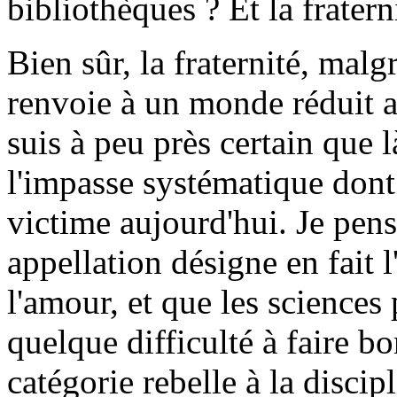
bibliothèques ? Et la fratern
Bien sûr, la fraternité, malg
renvoie à un monde réduit a
suis à peu près certain que l
l'impasse systématique dont 
victime aujourd'hui. Je pens
appellation désigne en fait 
l'amour, et que les sciences
quelque difficulté à faire b
catégorie rebelle à la discipl