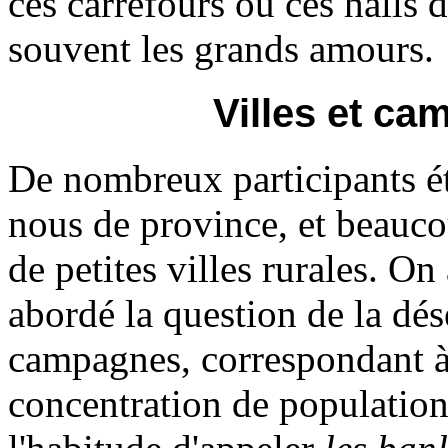
ces carrefours ou ces halls 
souvent les grands amours.
Villes et c
De
nombreux participants é
nous de province, et beauc
de petites villes rurales. On 
abordé la question de la dés
campagnes, correspondant à
concentration de population