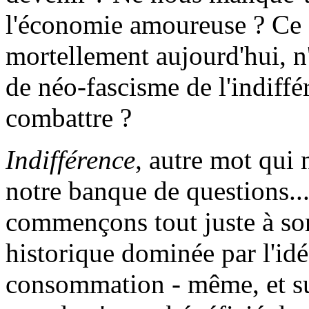
l'économie amoureuse ? Ce
mortellement aujourd'hui, n'
de néo-fascisme de l'indiff
combattre ?
Indifférence
,
autre mot qui n
notre banque de questions.
commençons tout juste à sor
historique dominée par l'idé
consommation - même, et sur