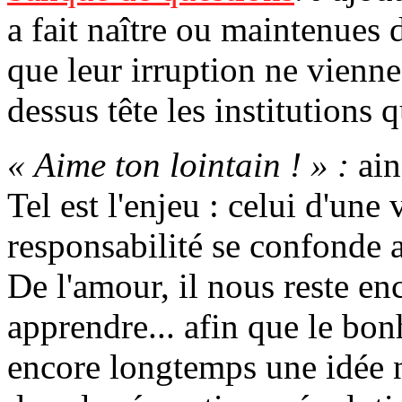
a fait naître ou maintenues 
que leur irruption ne vienne
dessus tête les institutions qu
« Aime ton lointain ! » :
ain
Tel est l'enjeu : celui d'une 
responsabilité se confonde a
De l'amour, il nous reste e
apprendre... afin que le bo
encore longtemps une idée n