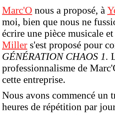
Marc'O
nous a proposé, à
Y
moi, bien que nous ne fussi
écrire une pièce musicale et
Miller
s'est proposé pour co
GÉNÉRATION CHAOS 1.
L
professionnalisme de Marc'O
cette entreprise.
Nous avons commencé un tra
heures de répétition par jo