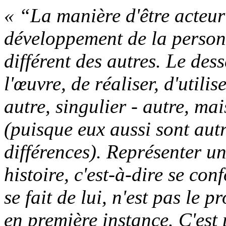
« “La manière d'être acteur”
développement de la personna
différent des autres. Le dess
l'œuvre, de réaliser, d'utilis
autre, singulier - autre, ma
(puisque eux aussi sont autr
différences). Représenter un
histoire, c'est-à-dire se con
se fait de lui, n'est pas le p
en première instance. C'est 