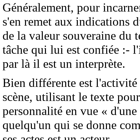
Généralement, pour incarne
s'en remet aux indications d
de la valeur souveraine du 
tâche qui lui est confiée :- 
par là il est un interprète.
Bien différente est l'activit
scène, utilisant le texte pou
personnalité en vue « d'une
quelqu'un qui se donne comm
ses actes est un acteur.