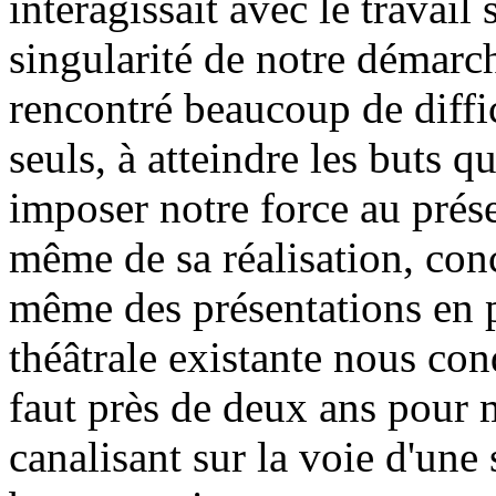
interagissait avec le travail 
singularité de notre démarc
rencontré beaucoup de diffi
seuls, à atteindre les buts q
imposer notre force au prése
même de sa réalisation, con
même des présentations en pu
théâtrale existante nous con
faut près de deux ans pour 
canalisant sur la voie d'une