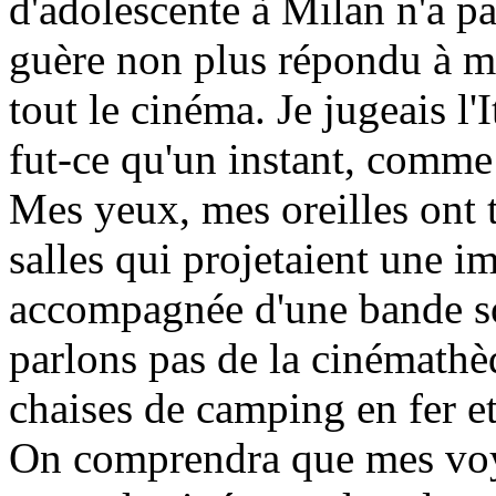
d'adolescente à Milan n'a pa
guère non plus répondu à mo
tout le cinéma. Je jugeais l'
fut-ce qu'un instant, comme
Mes yeux, mes oreilles ont t
salles qui projetaient une i
accompagnée d'une bande s
parlons pas de la cinémathè
chaises de camping en fer et
On comprendra que mes voya