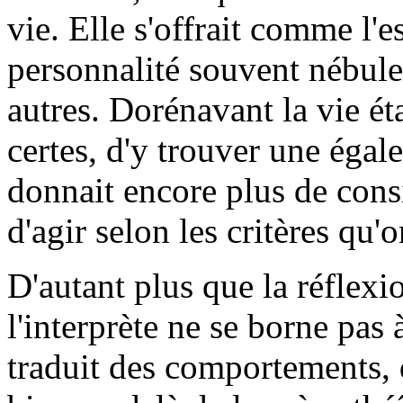
vie. Elle s'offrait comme l'
personnalité souvent nébuleu
autres. Dorénavant la vie éta
certes, d'y trouver une égale
donnait encore plus de consi
d'agir selon les critères qu'o
D'autant plus que la réflex
l'interprète ne se borne pas à
traduit des comportements, d