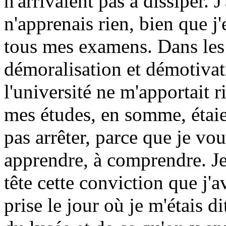
n'arrivaient pas à dissiper. 
n'apprenais rien, bien que j'
tous mes examens. Dans le
démoralisation et démotiva
l'université ne m'apportait r
mes études, en somme, étaie
pas arrêter, parce que je vou
apprendre, à comprendre. Je
tête cette conviction que j'a
prise le jour où je m'étais di