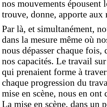
nos mouvements épousent l
trouve, donne, apporte aux 
Par là, et simultanément, 
dans la mesure même où nos
nous dépasser chaque fois, 
nos capacités. Le travail sur 
qui prenaient forme à trave
chaque progression du travai
mise en scène, nous en ont do
La mise en scène, dans un 