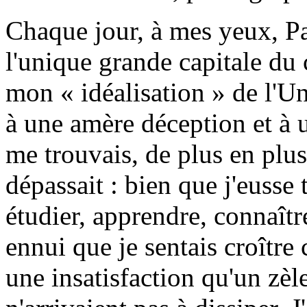
Chaque jour, à mes yeux, Pa
l'unique grande capitale du
mon « idéalisation » de l'Un
à une amère déception et à 
me trouvais, de plus en plu
dépassait : bien que j'eusse
étudier, apprendre, connaîtr
ennui que je sentais croître
une insatisfaction qu'un zèle