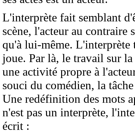
L'interprète fait semblant d'ê
scène, l'acteur au contraire 
qu'à lui-même. L'interprète t
joue. Par là, le travail sur 
une activité propre à l'acteu
souci du comédien, la tâche 
Une redéfinition des mots ap
n'est pas un interprète, l'int
écrit :