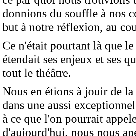
donnions du souffle à nos c
but à notre réflexion, au cou
Ce n'était pourtant là que le
étendait ses enjeux et ses q
tout le théâtre.
Nous en étions à jouir de la
dans une aussi exceptionnell
à ce que l'on pourrait appel
d'aujourd'hui, nous nous a