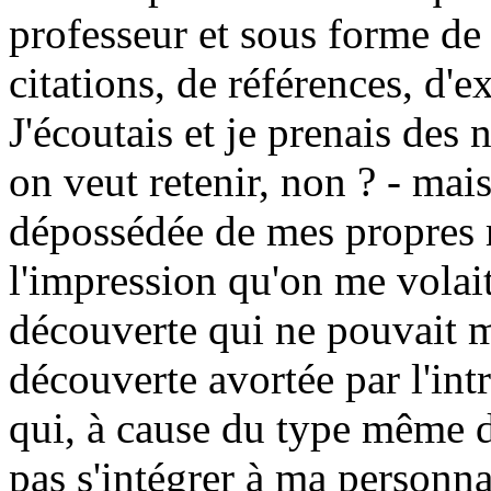
professeur et sous forme de
citations, de références, d'ex
J'écoutais et je prenais des n
on veut retenir, non ? - mais
dépossédée de mes propres 
l'impression qu'on me volait
découverte qui ne pouvait m
découverte avortée par l'int
qui, à cause du type même 
pas s'intégrer à ma personna