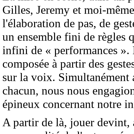
Gilles, Jeremy et moi-même,
l'élaboration de pas, de ges
un ensemble fini de règles 
infini de « performances ». 
composée à partir des gestes
sur la voix. Simultanément a
chacun, nous nous engagion
épineux concernant notre int
A partir de là, jouer devint, 