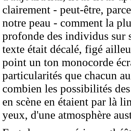
clairement - peut-être, parc
notre peau - comment la plu
profonde des individus sur s
texte était décalé, figé aille
point un ton monocorde écras
particularités que chacun a
combien les possibilités des
en scène en étaient par là l
yeux, d'une atmosphère aust