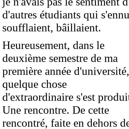
je n'avais pas le sentiment d
d'autres étudiants qui s'enn
soufflaient, bâillaient.
Heureusement, dans le
deuxième semestre de ma
première année d'université
quelque chose
d'extraordinaire s'est produi
Une rencontre. De cette
rencontré, faite en dehors de