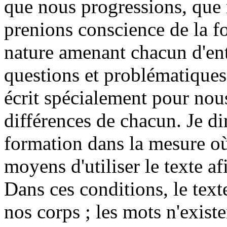
que nous progressions, que 
prenions conscience de la fo
nature amenant chacun d'ent
questions et problématiques. 
écrit spécialement pour nous 
différences de chacun. Je d
formation dans la mesure où
moyens d'utiliser le texte a
Dans ces conditions, le texte
nos corps ; les mots n'exist