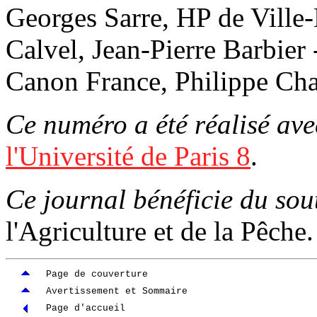
Georges Sarre, HP de Ville-
Calvel, Jean-Pierre Barbier 
Canon France, Philippe Cha
Ce numéro a été réalisé ave
l'Université de Paris 8
.
Ce journal bénéficie du sou
l'Agriculture et de la Pêche.
Page de couverture
Avertissement et Sommaire
Page d'accueil