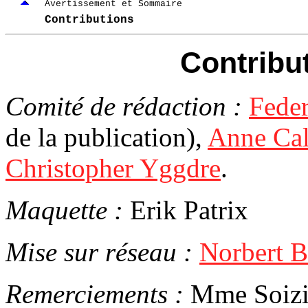
Avertissement et Sommaire
Contributions
Contribu
Comité de rédaction :
Feder
de la publication),
Anne Cal
Christopher Yggdre
.
Maquette :
Erik Patrix
Mise sur réseau :
Norbert B
Remerciements :
Mme Soizi