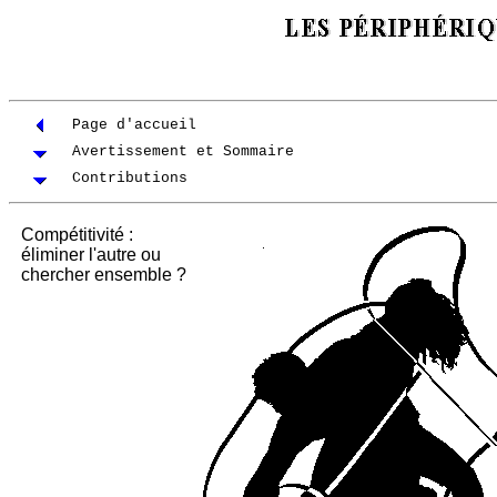
Page d'accueil
Avertissement et Sommaire
Contributions
Compétitivité :
éliminer l'autre ou
chercher ensemble ?