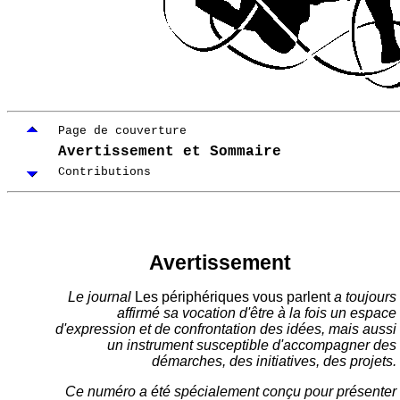
Page de couverture
Avertissement et Sommaire
Contributions
Avertissement
Le journal
Les périphériques vous parlent
a toujours
affirmé sa vocation d'être à la fois un espace
d'expression et de confrontation des idées, mais aussi
un instrument susceptible d'accompagner des
démarches, des initiatives, des projets.
Ce numéro a été spécialement conçu pour présenter