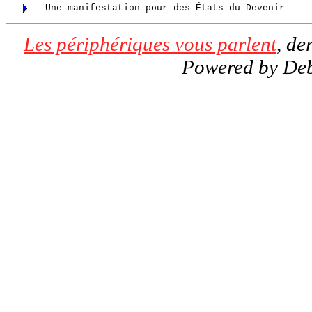
Une manifestation pour des États du Devenir
Les périphériques vous parlent
, de
Powered by De