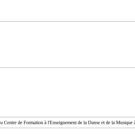
u Centre de Formation à l'Enseignement de la Danse et de la Musique 