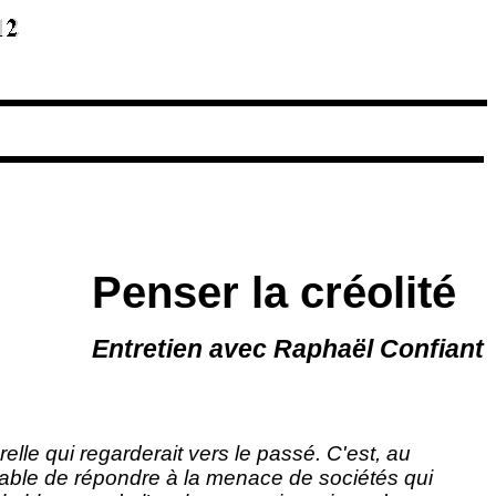
Penser la créolité
Entretien avec Raphaël Confiant
urelle qui regarderait vers le passé. C'est, au
apable de répondre à la menace de sociétés qui