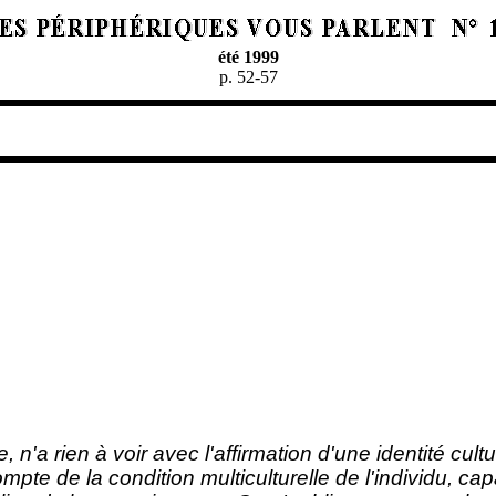
été 1999
p. 52-57
, n'a rien à voir avec l'affirmation d'une identité cult
mpte de la condition multiculturelle de l'individu, c