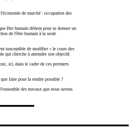
e l'économie de marché : occupation des
que être humain détient pour se donner un
tion de l'être humain à la seule
nt susceptible de modifier « le cours des
le qui cherche à atteindre son objectif.
nc, ici, dans le cadre de ces premiers
que faire pour la rendre possible ?
 l'ensemble des travaux que nous serons