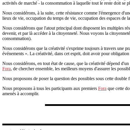
activités de marché - la consommation à laquelle tout le reste doit se pl
Nous considérons, à la suite, cette résistance comme l'émergence d'un
lieux de vie, occupation du temps de vie, occupation des espaces de la 
Nous considérons que l'atout principal dont disposent les multiples r
devenir, et par là accéder à la citoyenneté. Nous voyons la citoyenneté
consommation).
Nous considérons que la créativité s'exprime toujours à travers une pr
événements ». La créativité, dans cet esprit, doit avoir pour obligatio
Nous considérons, en tout état de cause, que la créativité dépend d'un
Fora
, de chercher ensemble, les meilleurs moyens d'assurer les possib
Nous proposons de poser la question des possibles sous cette double fo
Nous proposons à tous les participants aux premiers
Fora
que cette do
amenés à accomplir.