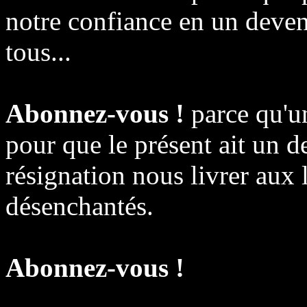
notre confiance en un deveni
tous...
Abonnez-vous !
parce qu'un
pour que le présent ait un de
résignation nous livrer aux
désenchantés.
Abonnez-vous !