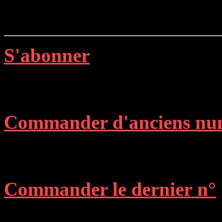
S'abonner
Commander d'anciens nu
Commander le dernier n°