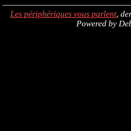
Les périphériques vous parlent
, de
Powered by De