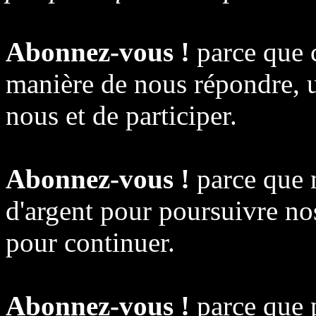
Abonnez-vous !
parce que c
manière de nous répondre, u
nous et de participer.
Abonnez-vous !
parce que 
d'argent pour poursuivre nos
pour continuer.
Abonnez-vous !
parce que p