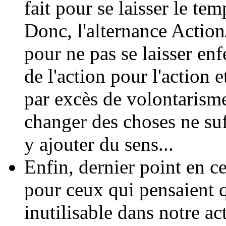
fait pour se laisser le t
Donc, l'alternance Action
pour ne pas se laisser en
de l'action pour l'action 
par excès de volontarism
changer des choses ne suff
y ajouter du sens...
Enfin, dernier point en c
pour ceux qui pensaient 
inutilisable dans notre act