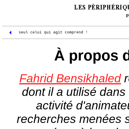
p
seul celui qui agit comprend !
À propos 
Fahrid Bensikhaled
r
dont il a utilisé dan
activité d'animate
recherches menées s