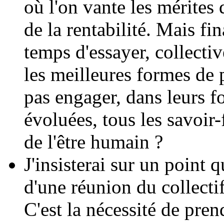
où l'on vante les mérites 
de la rentabilité. Mais fi
temps d'essayer, collecti
les meilleures formes de 
pas engager, dans leurs f
évoluées, tous les savoir-f
de l'être humain ?
J'insisterai sur un point q
d'une réunion du collecti
C'est la nécessité de pren