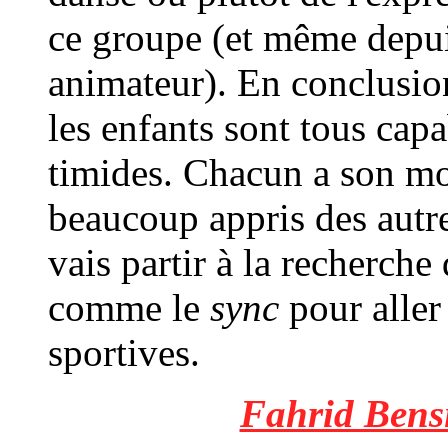
ce groupe (et même depui
animateur). En conclusion
les enfants sont tous cap
timides. Chacun a son mot 
beaucoup appris des autres
vais partir à la recherche
comme le
sync
pour aller 
sportives.
Fahrid Bens