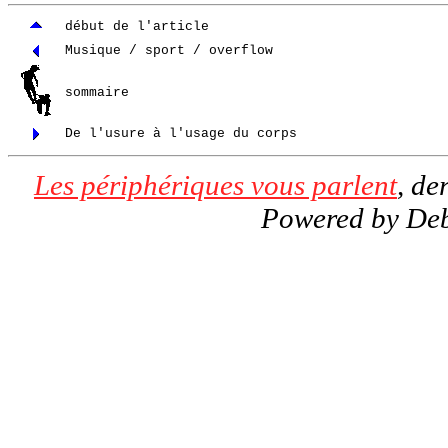
début de l'article
Musique / sport / overflow
sommaire
De l'usure à l'usage du corps
Les périphériques vous parlent
, de
Powered by De