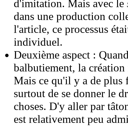
d'imitation. Mais avec le
dans une production colle
l'article, ce processus éta
individuel.
Deuxième aspect : Quand
balbutiement, la création
Mais ce qu'il y a de plus 
surtout de se donner le dr
choses. D'y aller par tât
est relativement peu admi