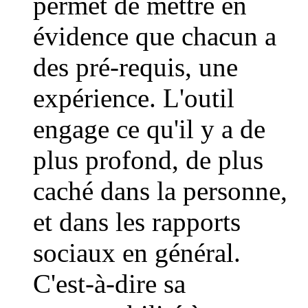
permet de mettre en
évidence que chacun a
des pré-requis, une
expérience. L'outil
engage ce qu'il y a de
plus profond, de plus
caché dans la personne,
et dans les rapports
sociaux en général.
C'est-à-dire sa