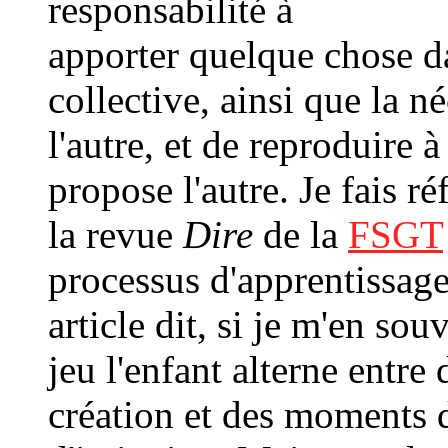
responsabilité à
apporter quelque chose d
collective, ainsi que la n
l'autre, et de reproduire 
propose l'autre. Je fais ré
la revue
Dire
de la
FSGT
processus d'apprentissage
article dit, si je m'en sou
jeu l'enfant alterne entre 
création et des moments d