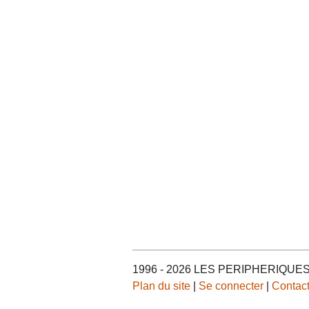
1996 - 2026 LES PERIPHERIQU
Plan du site
|
Se connecter
|
Contac