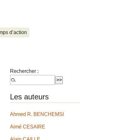
ps d’action
Rechercher :
Les auteurs
Ahmed R. BENCHEMSI
Aimé CESAIRE
Alain CAILLE