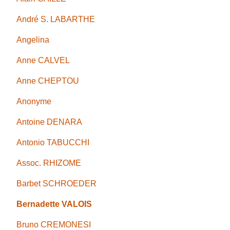
André S. LABARTHE
Angelina
Anne CALVEL
Anne CHEPTOU
Anonyme
Antoine DENARA
Antonio TABUCCHI
Assoc. RHIZOME
Barbet SCHROEDER
Bernadette VALOIS
Bruno CREMONESI