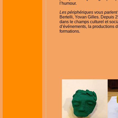
l’humour.
Les périphériques vous parlent
Bertelli, Yovan Gilles. Depuis 2
dans le champs culturel et socia
d’événements, la productions d
formations.