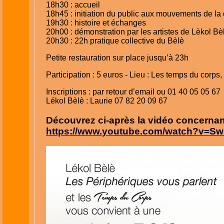
18h30 : accueil
18h45 : initiation du public aux mouvements de la
19h30 : histoire et échanges
20h00 : démonstration par les artistes de Lèkol Bè
20h30 : 22h pratique collective du Bèlè
Petite restauration sur place jusqu’à 23h
Participation : 5 euros - Lieu : Les temps du corps
Inscriptions : par retour d’email ou 01 40 05 05 67
Lékol Bèlè : Laurie 07 82 20 09 67
Découvrez ci-après la vidéo concernan
https://www.youtube.com/watch?v=