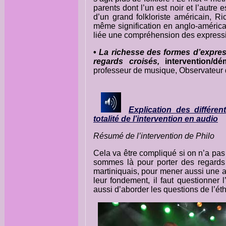
parents dont l’un est noir et l’autr
d’un grand folkloriste américain, Ri
même signification en anglo-américai
liée une compréhension des expressi
•
La richesse des formes d’expres
regards croisés,
intervention/d
professeur de musique, Observateur d
Explication des différe
totalité de l’intervention en audio
Résumé de l’intervention de Philo
Cela va être compliqué si on n’a pas 
sommes là pour porter des regards
martiniquais, pour mener aussi une 
leur fondement, il faut questionner
aussi d’aborder les questions de l’éth