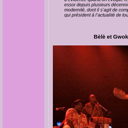
essor depuis plusieurs décennie
modernité, dont il s’agit de c
qui président à l’actualité de tou
Bèlè et Gwok