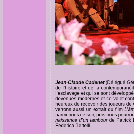
Jean-Claude Cadenet
(Délégué Géné
de l’histoire et de la contemporané
l’esclavage et qui se sont développé
devenues modernes et ce volet cont
heureux de recevoir des joueurs de 
verrons aussi un extrait du film
L’â
parmi nous ce soir, puis nous pourron
naissance d’un tambour
de Patrick 
Federica Bertelli.