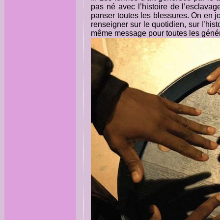
pas né avec l’histoire de l’esclavage.
panser toutes les blessures. On en 
renseigner sur le quotidien, sur l’hist
même message pour toutes les généra