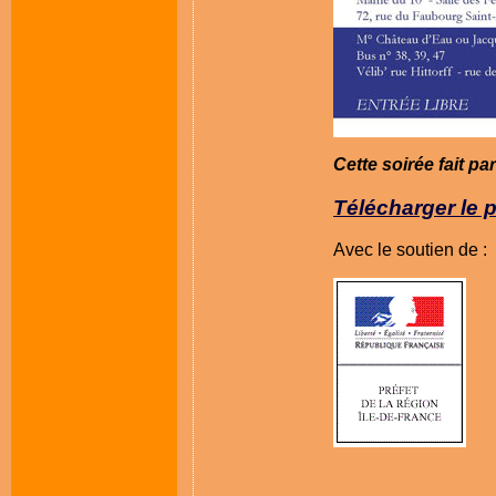
Cette soirée fait pa
Télécharger le 
Avec le soutien de :