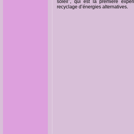
soleil", qui est la première expé
recyclage d’énergies alternatives.