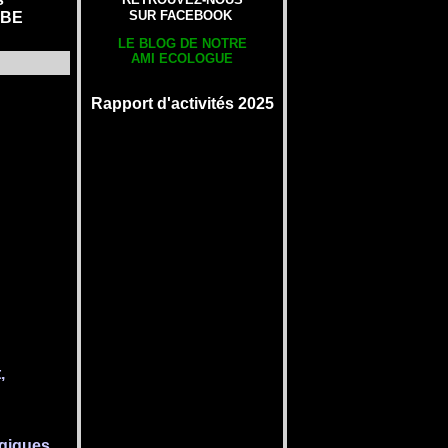
SUR FACEBOOK
UBE
LE BLOG DE NOTRE
AMI ECOLOGUE
Rapport d'activités 2025
,
ogiques