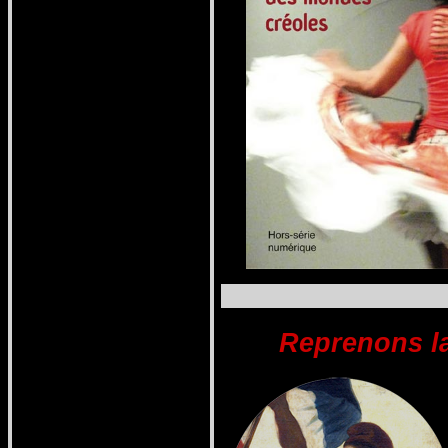
Reprenons la