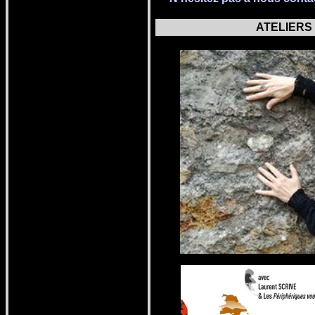
ATELIER